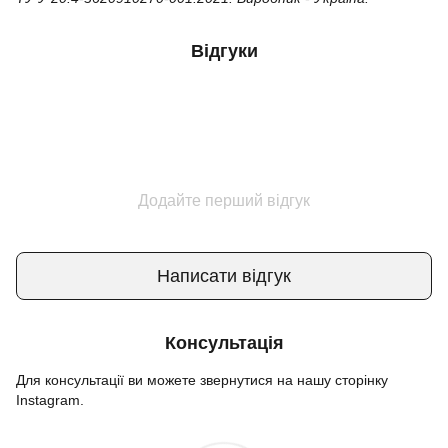
Відгуки
Додайте перший відгук
Написати відгук
Консультація
Для консультації ви можете звернутися на нашу сторінку
Instagram.