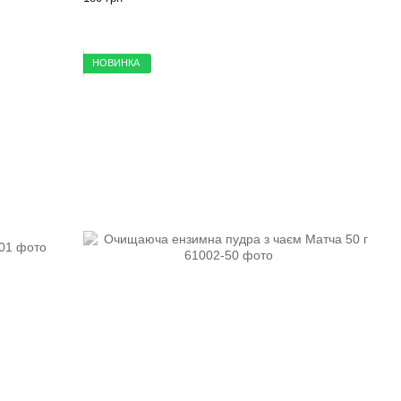
НОВИНКА