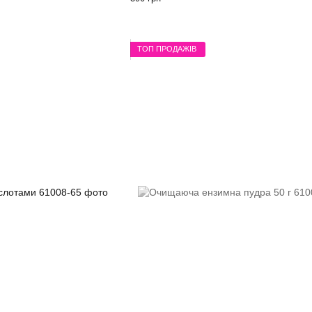
ТОП ПРОДАЖІВ