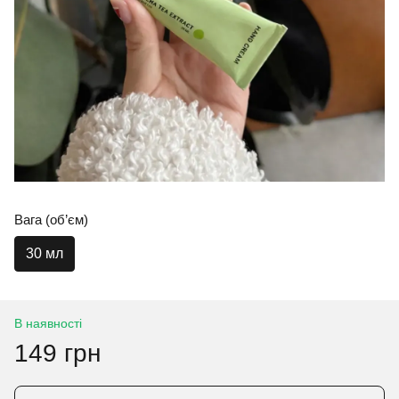
Вага (об’єм)
30 мл
В наявності
149 грн