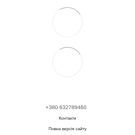
+380 632789460
Контакти
Повна версія сайту