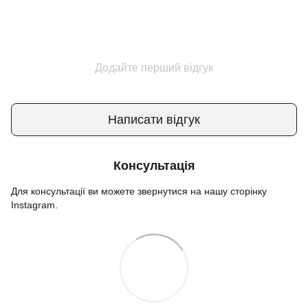
Додайте перший відгук
Написати відгук
Консультація
Для консультації ви можете звернутися на нашу сторінку
Instagram.