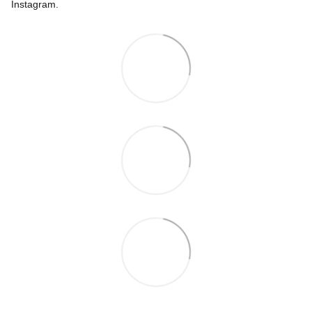
Instagram.