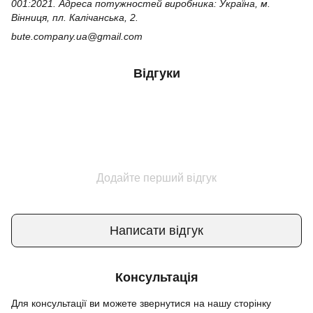
001:2021. Адреса потужностей виробника: Україна, м.
Вінниця, пл. Калічанська, 2.
bute.company.ua@gmail.com
Відгуки
Додайте перший відгук
Написати відгук
Консультація
Для консультації ви можете звернутися на нашу сторінку