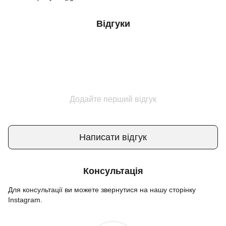
Відгуки
Додайте перший відгук
Написати відгук
Консультація
Для консультації ви можете звернутися на нашу сторінку
Instagram.