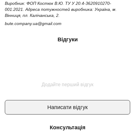
Виробник: ФОП Костюк В.Ю. ТУ У 20.4-3620910270-
001:2021. Адреса потужностей виробника: Україна, м.
Вінниця, пл. Калічанська, 2.
bute.company.ua@gmail.com
Відгуки
Додайте перший відгук
Написати відгук
Консультація