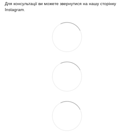
Для консультації ви можете звернутися на нашу сторінку
Instagram.