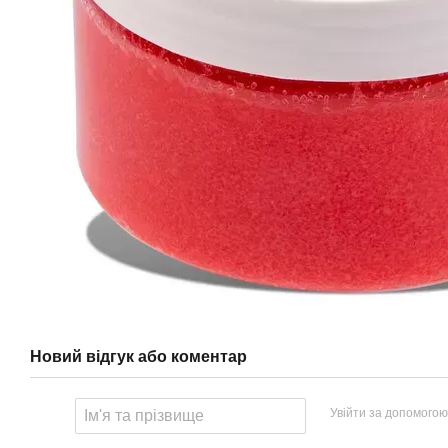
Новий відгук або коментар
Увійти за допомогою