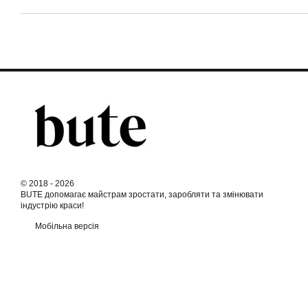
© 2018 - 2026
BUTE допомагає майстрам зростати, заробляти та змінювати
індустрію краси!
Мобільна версія