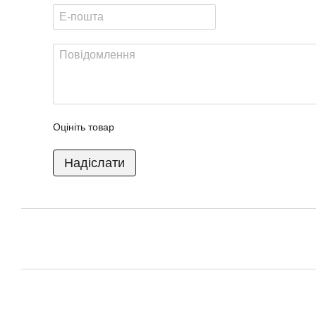
Оцініть товар
Надіслати