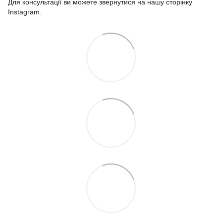
Для консультації ви можете звернутися на нашу сторінку
Instagram.