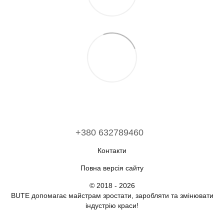
+380 632789460
Контакти
Повна версія сайту
© 2018 - 2026
BUTE допомагає майстрам зростати, заробляти та змінювати
індустрію краси!