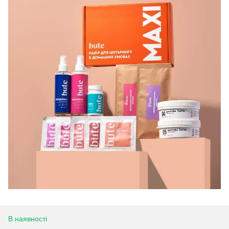
В наявності