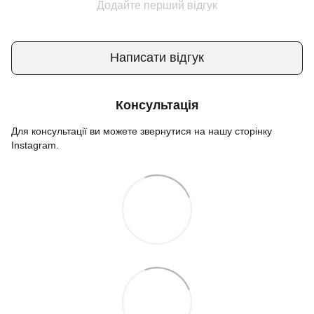
Додайте перший відгук
Написати відгук
Консультація
Для консультації ви можете звернутися на нашу сторінку
Instagram.