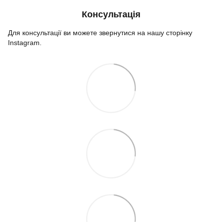
Консультація
Для консультації ви можете звернутися на нашу сторінку
Instagram.