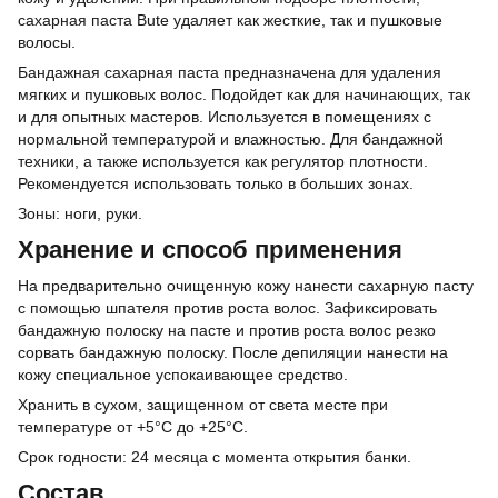
сахарная паста Bute удаляет как жесткие, так и пушковые
волосы.
Бандажная сахарная паста предназначена для удаления
мягких и пушковых волос. Подойдет как для начинающих, так
и для опытных мастеров. Используется в помещениях с
нормальной температурой и влажностью. Для бандажной
техники, а также используется как регулятор плотности.
Рекомендуется использовать только в больших зонах.
Зоны: ноги, руки.
Хранение и способ применения
На предварительно очищенную кожу нанести сахарную пасту
с помощью шпателя против роста волос. Зафиксировать
бандажную полоску на пасте и против роста волос резко
сорвать бандажную полоску. После депиляции нанести на
кожу специальное успокаивающее средство.
Хранить в сухом, защищенном от света месте при
температуре от +5°C до +25°C.
Срок годности: 24 месяца с момента открытия банки.
Состав