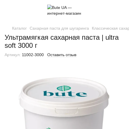
Каталог
Сахарная паста для шугаринга
Классическая саха
Ультрамягкая сахарная паста | ultra
soft 3000 г
Артикул:
11002-3000
Оставить отзыв