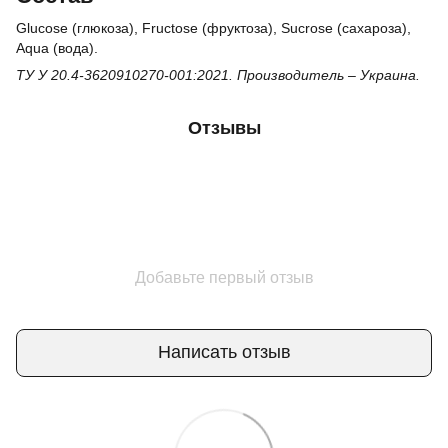
Glucose (глюкоза), Fructose (фруктоза), Sucrose (сахароза),
Aqua (вода).
ТУ У 20.4-3620910270-001:2021. Производитель – Украина.
Отзывы
Добавьте первый отзыв
Написать отзыв