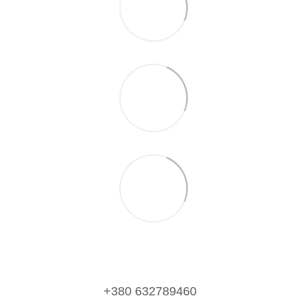
+380 632789460