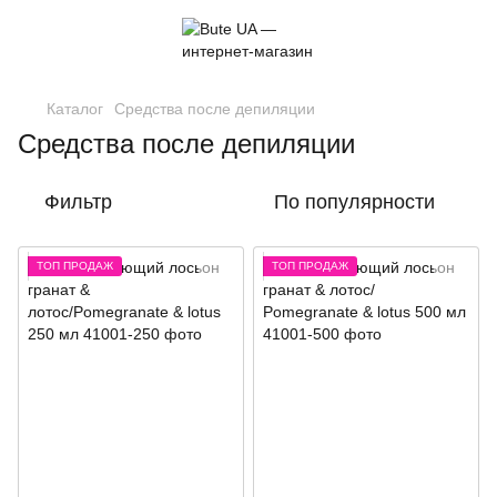
Каталог
Средства после депиляции
Средства после депиляции
Фильтр
По популярности
ТОП ПРОДАЖ
ТОП ПРОДАЖ