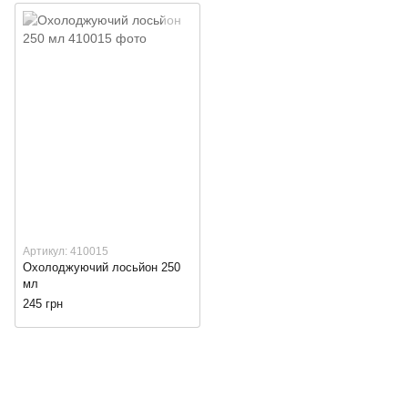
Артикул: 410015
Охолоджуючий лосьйон 250
мл
245 грн