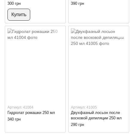
300 грн
390 грн
Купить
Артикул: 41004
Артикул: 41005
Гидролат ромашки 250 мл
Двухфазный лосьон после
восковой депиляции 250 мл
340 грн
290 грн