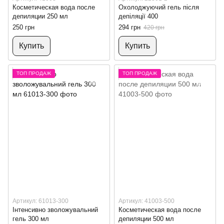
Косметическая вода после
Охолоджуючий гель після
депиляции 250 мл
депіляції 400
250 грн
294 грн
420 грн
Купить
Купить
ТОП ПРОДАЖ
ТОП ПРОДАЖ
Артикул: 61013-300
Артикул: 41003-500
Інтенсивно зволожувальний
Косметическая вода после
гель 300 мл
депиляции 500 мл