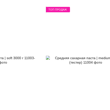
ТОП ПРОДАЖ