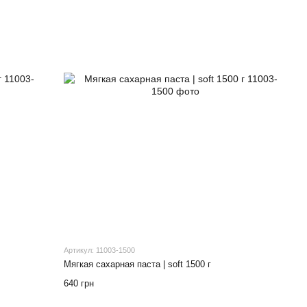
Артикул: 11003-1500
Мягкая сахарная паста | soft 1500 г
640 грн