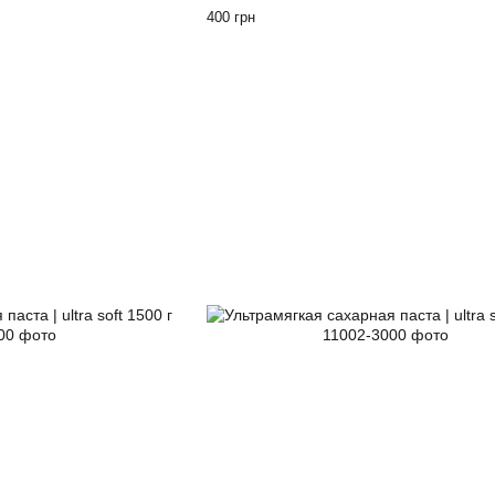
400 грн