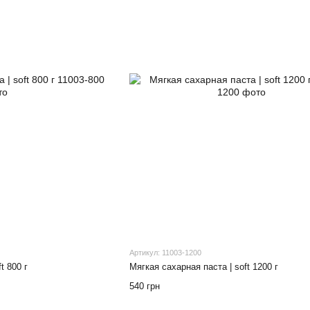
Артикул: 11003-1200
t 800 г
Мягкая сахарная паста | soft 1200 г
540 грн