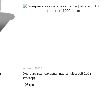
Артикул: 11002
г
Ультрамягкая сахарная паста | ultra soft 150 г
(тестер)
105 грн