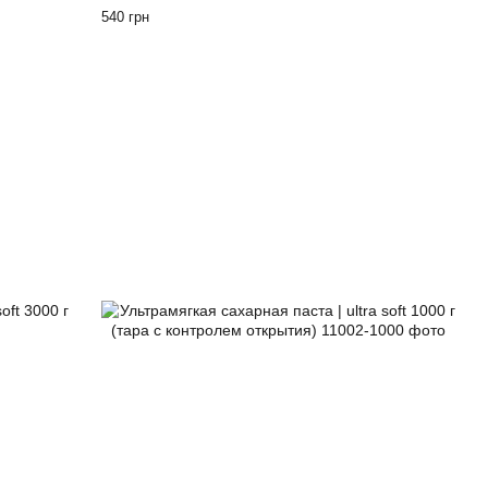
540 грн