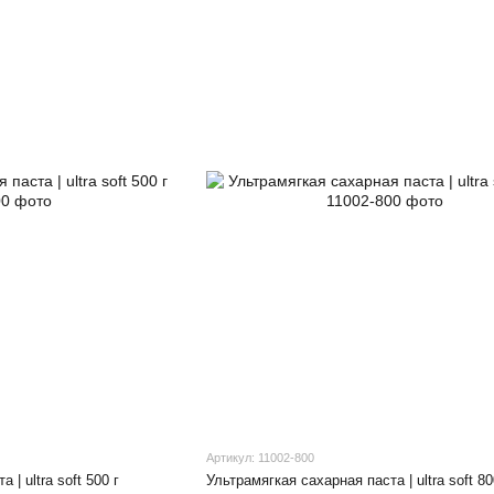
Артикул: 11002-800
| ultra soft 500 г
Ультрамягкая сахарная паста | ultra soft 80