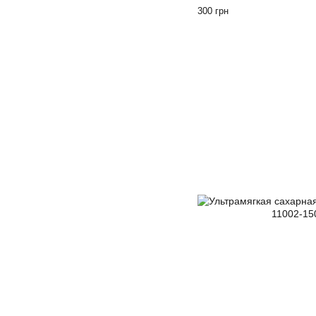
300 грн