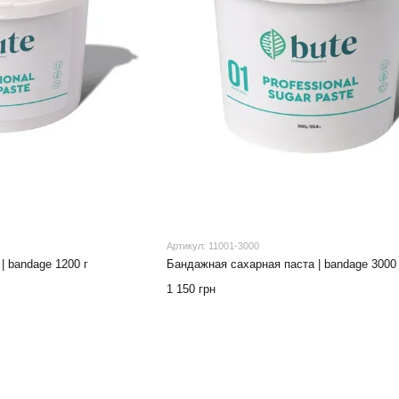
Артикул: 11001-3000
| bandage 1200 г
Бандажная сахарная паста | bandage 3000 
1 150 грн