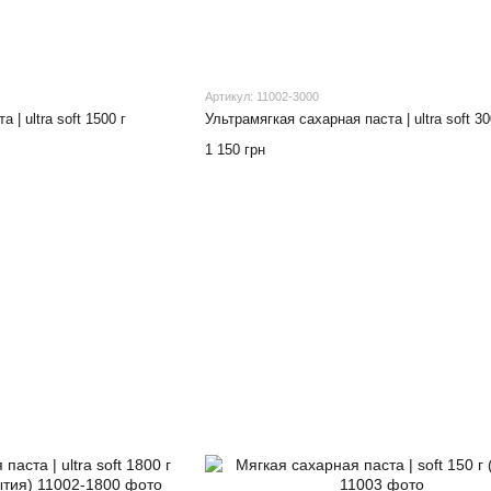
Артикул: 11002-3000
 | ultra soft 1500 г
Ультрамягкая сахарная паста | ultra soft 30
1 150 грн