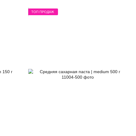
ТОП ПРОДАЖ