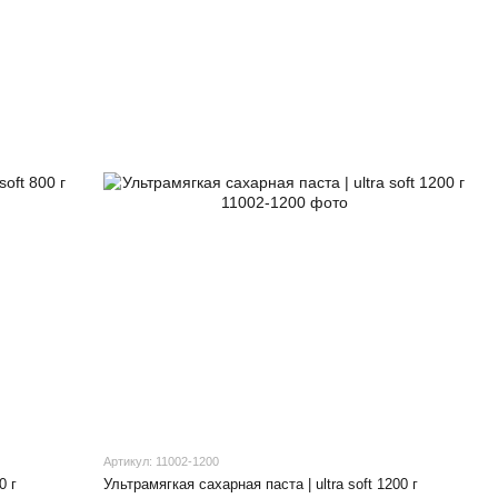
Артикул: 11002-1200
0 г
Ультрамягкая сахарная паста | ultra soft 1200 г