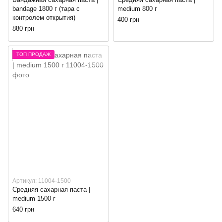
bandage 1800 г (тара с
medium 800 г
контролем открытия)
400 грн
880 грн
ТОП ПРОДАЖ
Артикул: 11004-1500
Средняя сахарная паста |
medium 1500 г
640 грн