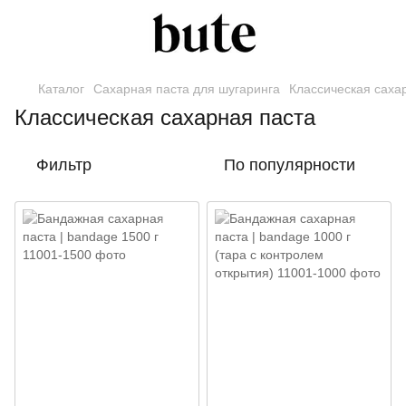
Каталог
Сахарная паста для шугаринга
Классическая саха
Классическая сахарная паста
Фильтр
По популярности