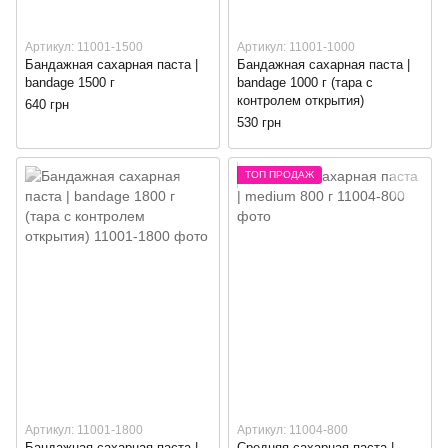
Артикул: 11001-1500
Артикул: 11001-1000
Бандажная сахарная паста |
Бандажная сахарная паста |
bandage 1500 г
bandage 1000 г (тара с
контролем открытия)
640 грн
530 грн
ТОП ПРОДАЖ
Артикул: 11001-1800
Артикул: 11004-800
Бандажная сахарная паста |
Средняя сахарная паста |