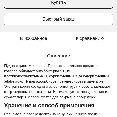
Купить
Быстрый заказ
В избранное
К сравнению
Описание
Пудра с цинком и серой. Профессиональное средство,
которое обладает антибактериальным,
противовоспалительным, сорбирующим и дезодорирующим
эффектом. Пудра адсорбирует, регенерирует и заживляет.
Экстракт корня солодки и алоэ тонизирует и восстанавливает
поврежденные клетки кожи. Нормализует саловыделение и
сужает поры. Используется для закрытия процедуры.
Хранение и способ применения
Равномерно распределить на кожу, очищенную после