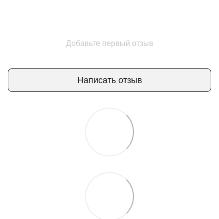
Добавьте первый отзыв
Написать отзыв