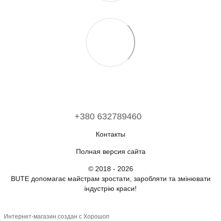
+380 632789460
Контакты
Полная версия сайта
© 2018 - 2026
BUTE допомагає майстрам зростати, заробляти та змінювати
індустрію краси!
Интернет-магазин создан с Хорошоп