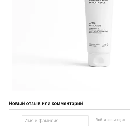
Новый отзыв или комментарий
Войти с помощью