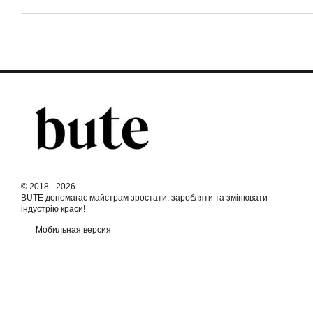
© 2018 - 2026
BUTE допомагає майстрам зростати, заробляти та змінювати
індустрію краси!
Мобильная версия