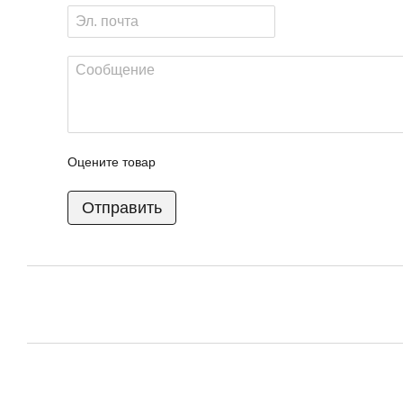
Оцените товар
Отправить