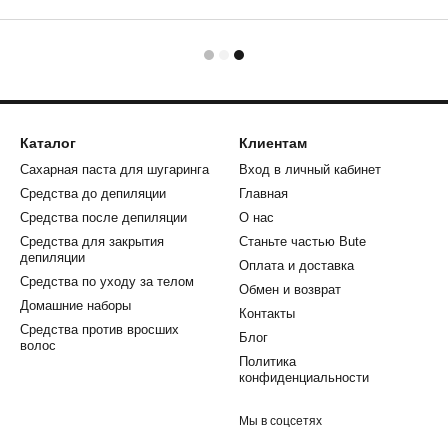
Каталог
Клиентам
Сахарная паста для шугаринга
Вход в личный кабинет
Средства до депиляции
Главная
Средства после депиляции
О нас
Средства для закрытия
Станьте частью Bute
депиляции
Оплата и доставка
Средства по уходу за телом
Обмен и возврат
Домашние наборы
Контакты
Средства против вросших
Блог
волос
Политика
конфиденциальности
Мы в соцсетях